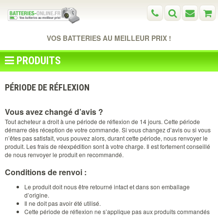
VOS BATTERIES AU MEILLEUR PRIX !
PRODUITS
PÉRIODE DE RÉFLEXION
Vous avez changé d’avis ?
Tout acheteur a droit à une période de réflexion de 14 jours. Cette période
démarre dès réception de votre commande. Si vous changez d’avis ou si vous
n’êtes pas satisfait, vous pouvez alors, durant cette période, nous renvoyer le
produit. Les frais de réexpédition sont à votre charge. Il est fortement conseillé
de nous renvoyer le produit en recommandé.
Conditions de renvoi :
Le produit doit nous être retourné intact et dans son emballage
d’origine.
Il ne doit pas avoir été utilisé.
Cette période de réflexion ne s’applique pas aux produits commandés