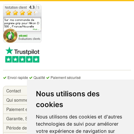
Envoi rapide
Qualité
Paiement sécurisé
Contact
Nous utilisons des
Qui sommes-nous ?
cookies
Paiement et livraison
Nous utilisons des cookies et d'autres
Garantie, S.A.V.
technologies de suivi pour améliorer
Période de réflexion
votre expérience de navigation sur