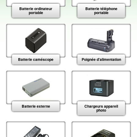
Batterie ordinateur
Batterie téléphone
portable
portable
Batterie caméscope
Poignée d'alimentation
Batterie externe
Chargeurs appareil
photo