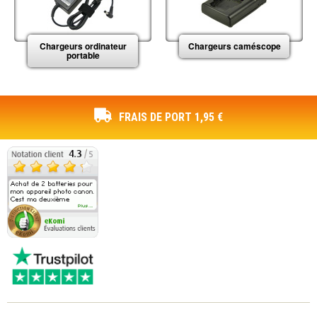
Chargeurs ordinateur
Chargeurs caméscope
portable
FRAIS DE PORT 1,95 €