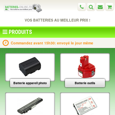
VOS BATTERIES AU MEILLEUR PRIX !
PRODUITS
Commandez avant 15h30: envoyé le jour même
Batterie appareil photo
Batterie outils