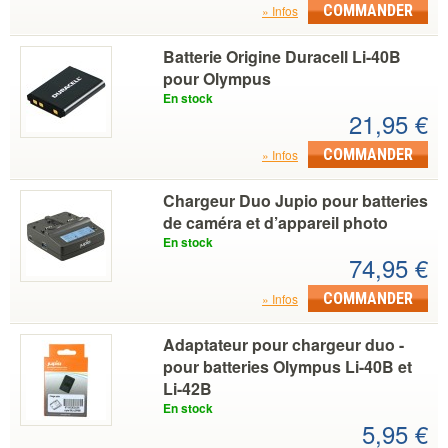
COMMANDER
Infos
Batterie Origine Duracell Li-40B
pour Olympus
En stock
21,95 €
COMMANDER
Infos
Chargeur Duo Jupio pour batteries
de caméra et d’appareil photo
En stock
74,95 €
COMMANDER
Infos
Adaptateur pour chargeur duo -
pour batteries Olympus Li-40B et
Li-42B
En stock
5,95 €