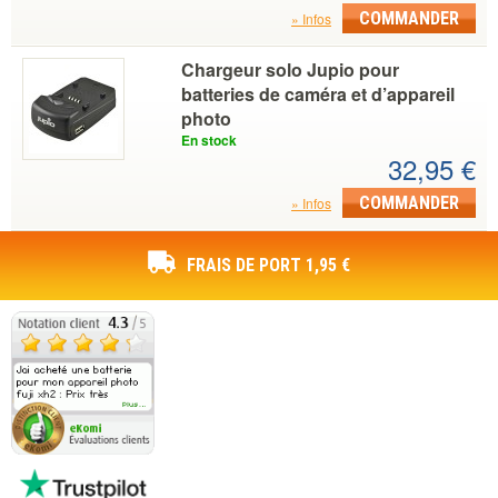
COMMANDER
Infos
Chargeur solo Jupio pour
batteries de caméra et d’appareil
photo
En stock
32,95 €
COMMANDER
Infos
FRAIS DE PORT 1,95 €