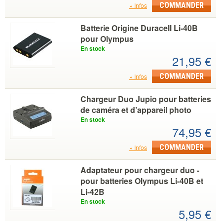
COMMANDER
Infos
Batterie Origine Duracell Li-40B
pour Olympus
En stock
21,95 €
COMMANDER
Infos
Chargeur Duo Jupio pour batteries
de caméra et d’appareil photo
En stock
74,95 €
COMMANDER
Infos
Adaptateur pour chargeur duo -
pour batteries Olympus Li-40B et
Li-42B
En stock
5,95 €