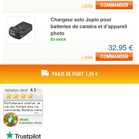
COMMANDER
Infos
Chargeur solo Jupio pour
batteries de caméra et d’appareil
photo
En stock
32,95 €
COMMANDER
Infos
FRAIS DE PORT 1,95 €