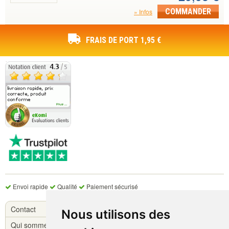
COMMANDER
Infos
FRAIS DE PORT 1,95 €
Envoi rapide
Qualité
Paiement sécurisé
Contact
Nous utilisons des
Qui sommes-nous ?