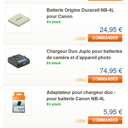
Batterie Origine Duracell NB-4L
pour Canon
En stock
24,95 €
COMMANDER
Infos
Chargeur Duo Jupio pour batteries
de caméra et d’appareil photo
En stock
74,95 €
COMMANDER
Infos
Adaptateur pour chargeur duo -
pour batterie Canon NB-4L
En stock
5,95 €
COMMANDER
Infos