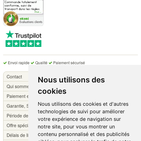
Envoi rapide
Qualité
Paiement sécurisé
Contact
Nous utilisons des
Qui sommes-nous ?
cookies
Paiement et livraison
Nous utilisons des cookies et d'autres
Garantie, S.A.V.
technologies de suivi pour améliorer
Période de réflexion
votre expérience de navigation sur
Offre spéciale !
notre site, pour vous montrer un
contenu personnalisé et des publicités
Délais de livraison