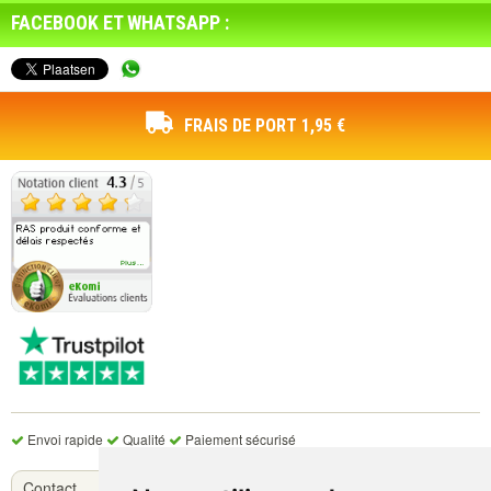
FACEBOOK ET WHATSAPP :
FRAIS DE PORT 1,95 €
Envoi rapide
Qualité
Paiement sécurisé
Contact