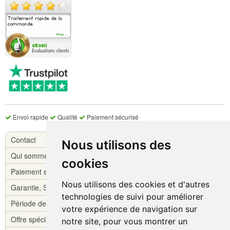
Envoi rapide
Qualité
Paiement sécurisé
Contact
Nous utilisons des
Qui sommes-nous ?
cookies
Paiement et livraison
Nous utilisons des cookies et d'autres
Garantie, S.A.V.
technologies de suivi pour améliorer
Période de réflexion
votre expérience de navigation sur
Offre spéciale !
notre site, pour vous montrer un