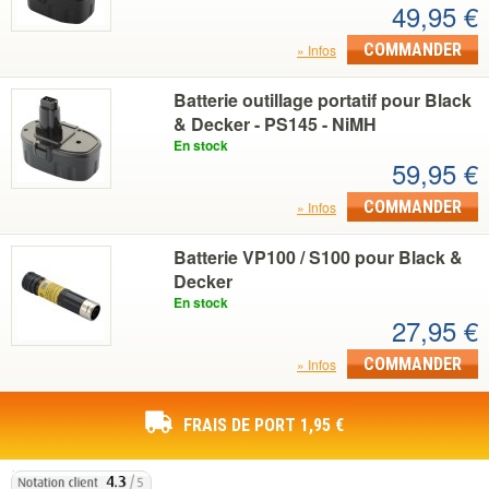
49,95 €
COMMANDER
Infos
Batterie outillage portatif pour Black
& Decker - PS145 - NiMH
En stock
59,95 €
COMMANDER
Infos
Batterie VP100 / S100 pour Black &
Decker
En stock
27,95 €
COMMANDER
Infos
FRAIS DE PORT 1,95 €