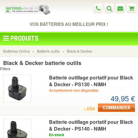
VOS BATTERIES AU MEILLEUR PRIX !
PRODUITS
Batteries Online
Batterie outils
Black & Decker
Black & Decker batterie outils
Filters
Batterie outillage portatif pour Black
& Decker - PS130 - NiMH
Actuellement non disponible
49,95 €
COMMANDER
Infos
Batterie outillage portatif pour Black
& Decker - PS140 - NiMH
En stock